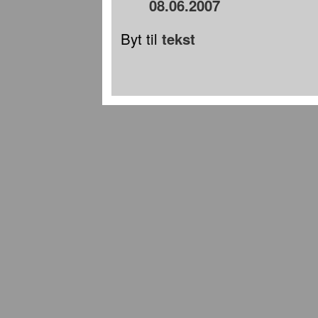
08.06.2007
Byt til
tekst