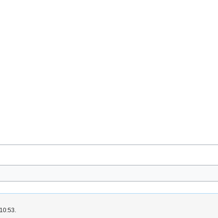
 10:53.