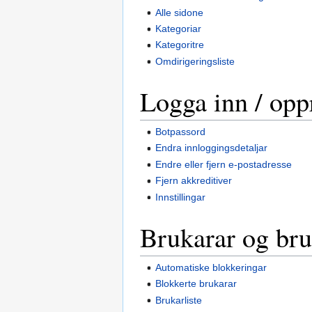
Alle sidone
Kategoriar
Kategoritre
Omdirigeringsliste
Logga inn / opp
Botpassord
Endra innloggingsdetaljar
Endre eller fjern e-postadresse
Fjern akkreditiver
Innstillingar
Brukarar og bru
Automatiske blokkeringar
Blokkerte brukarar
Brukarliste