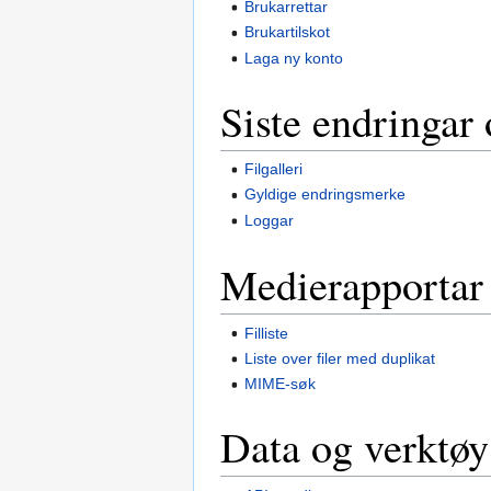
Brukarrettar
Brukartilskot
Laga ny konto
Siste endringar
Filgalleri
Gyldige endringsmerke
Loggar
Medierapportar 
Filliste
Liste over filer med duplikat
MIME-søk
Data og verktøy